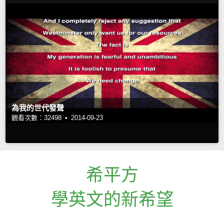
為我的世代發聲
觀看次數：32498 •
2014-09-23
希平方
學英文的新希望