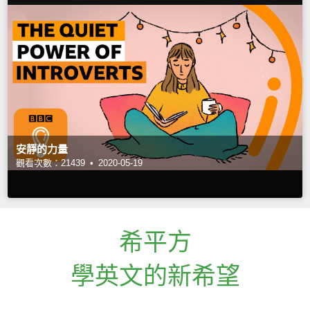
安靜的力量
觀看次數：21439 •
2020-05-19
希平方
學英文的新希望