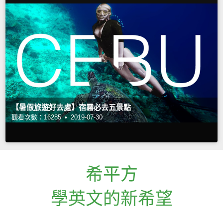
【暑假旅遊好去處】宿霧必去五景點
觀看次數：16285 •
2019-07-30
希平方
學英文的新希望