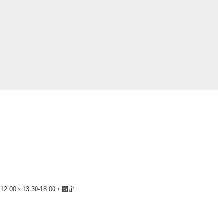
12:00、13:30-18:00，國定