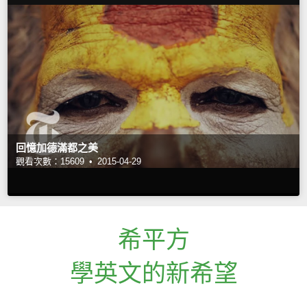
回憶加德滿都之美
觀看次數：15609 •
2015-04-29
希平方
學英文的新希望