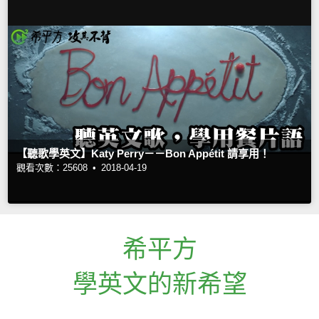
【聽歌學英文】Katy Perry－－Bon Appétit 請享用！
觀看次數：25608 •
2018-04-19
希平方
學英文的新希望