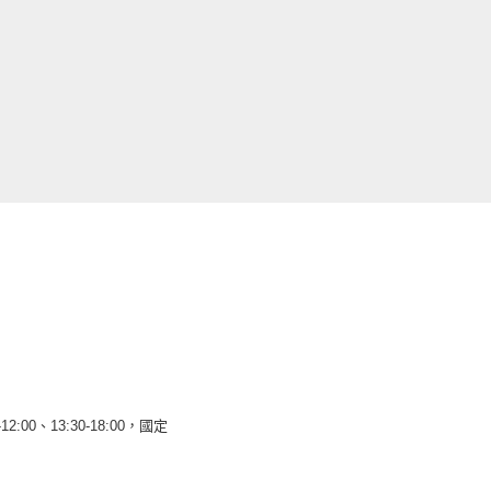
12:00、13:30-18:00，國定