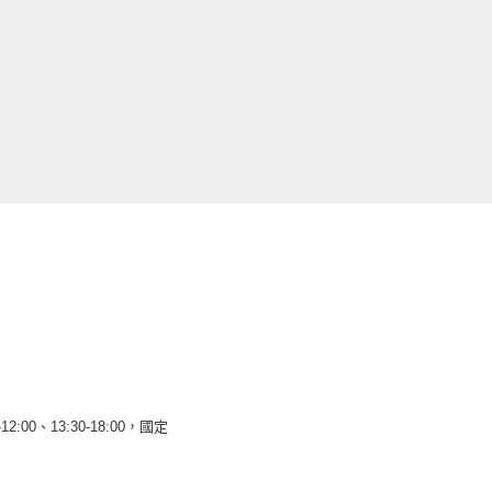
12:00、13:30-18:00，國定