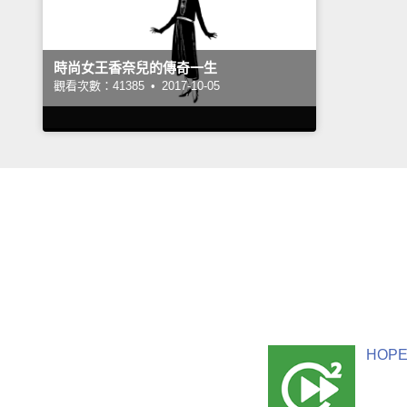
時尚女王香奈兒的傳奇一生
觀看次數：41385 •
2017-10-05
HOPE