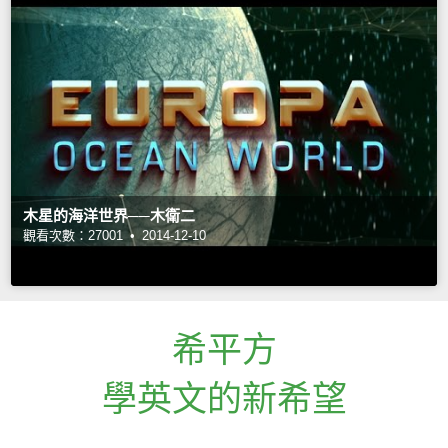
木星的海洋世界──木衛二
觀看次數：27001 •
2014-12-10
希平方
學英文的新希望