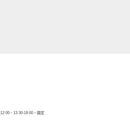
12:00、13:30-18:00，國定