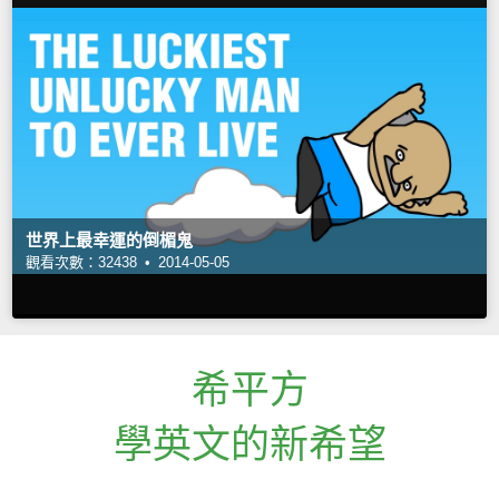
世界上最幸運的倒楣鬼
觀看次數：32438 •
2014-05-05
希平方
學英文的新希望