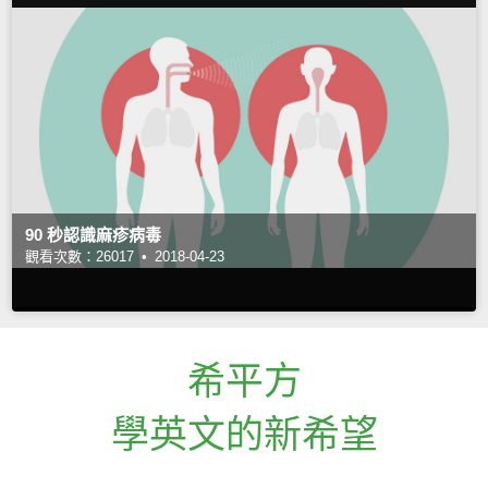
90 秒認識麻疹病毒
觀看次數：26017 •
2018-04-23
希平方
學英文的新希望