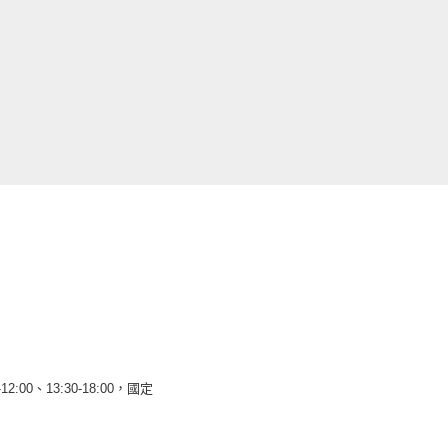
12:00、13:30-18:00，國定