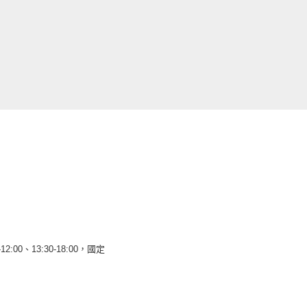
12:00、13:30-18:00，國定