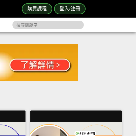
購買課程
登入/註冊