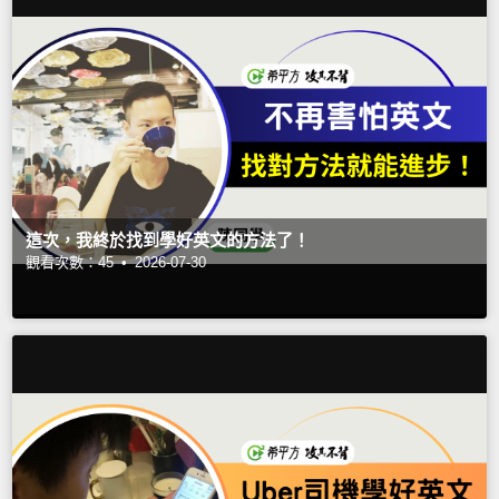
這次，我終於找到學好英文的方法了！
觀看次數：45 •
2026-07-30