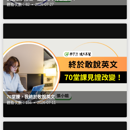
觀看次數：82 •
2026-07-27
70堂課，我終於敢說英文
觀看次數：156 •
2026-07-11