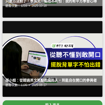
只要方法對了，學英文一點也不可怕：我的希平方學習心得
觀看次數：1216 •
2025-10-18
邵小姐：從錯過英文笑點的局外人，到能自在開口的參與者
觀看次數：1196 •
2025-08-17