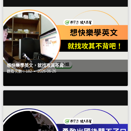
想快樂學英文，就找攻其不背
觀看次數：182 •
2026-06-26