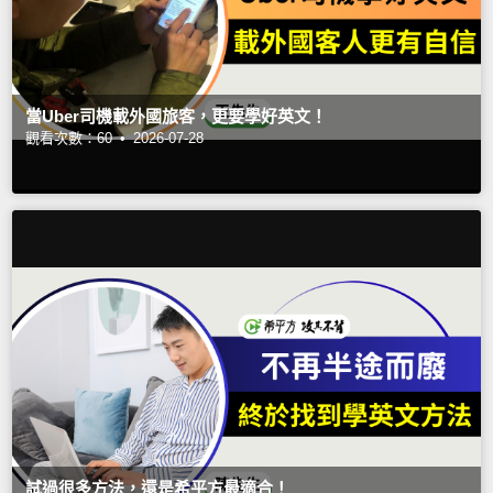
當Uber司機載外國旅客，更要學好英文！
觀看次數：60 •
2026-07-28
試過很多方法，還是希平方最適合！