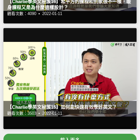
【Charlie學英文秘笈16】希平方的課程和別家很不一樣，暖
身課程又是為什麼這樣設計？
觀看次數：4090 •
2022-01-11
【Charlie學英文秘笈15】如何能快速有效學好英文？
觀看次數：3503 •
2022-01-11