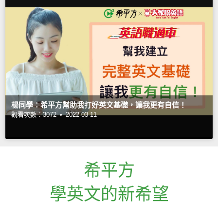
楊同學：希平方幫助我打好英文基礎，讓我更有自信！
觀看次數：3072 •
2022-03-11
希平方
學英文的新希望