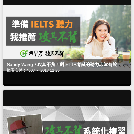
Sandy Wang，攻其不背，對IELTS考試的聽力非常有效
觀看次數：4508 •
2018-11-25