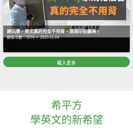
謝同學，英文真的完全不用背，深深印在腦海！
觀看次數：3374 •
2015-11-24
載入更多
希平方
學英文的新希望