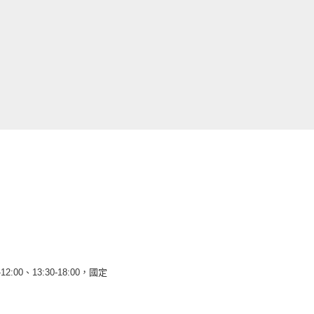
12:00、13:30-18:00，國定