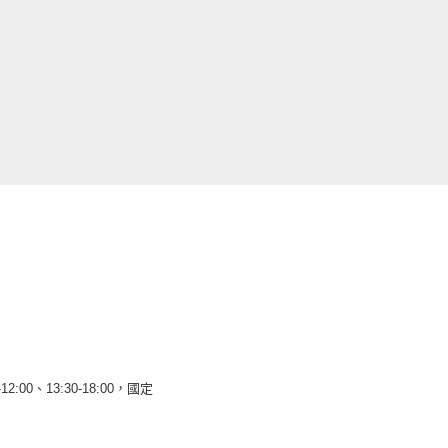
12:00、13:30-18:00，國定