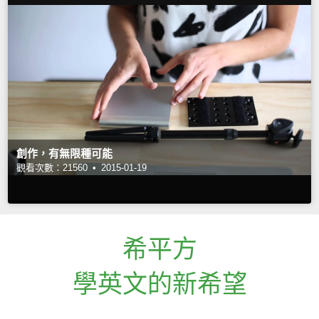
創作，有無限種可能
觀看次數：21560 •
2015-01-19
希平方
學英文的新希望