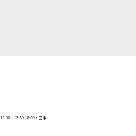
12:00、13:30-18:00，國定