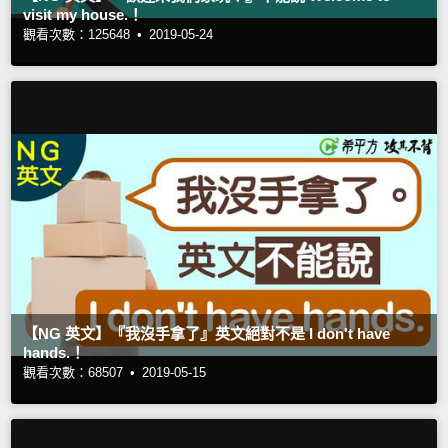
visit my house.！
觀看次數：125648 •
2019-05-24
【NG 英文】『我沒手拿了』英文絕對不是 I don't have
hands.！
觀看次數：68507 •
2019-05-15