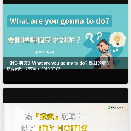
【NG 英文】What are you gonna to do? 是對的嗎？
觀看次數：25500 •
2019-07-03