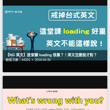
【NG 英文】這堂課 loading 很重？！英文怎麼說才對？
觀看次數：44201 •
2019-04-30