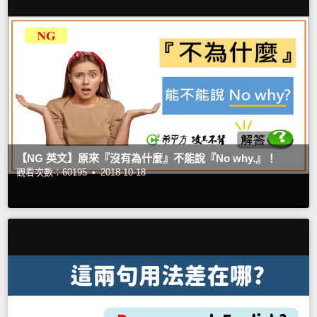
【NG 英文】原來『沒有為什麼』不能說『No why.』！
觀看次數：60195 •
2018-10-18