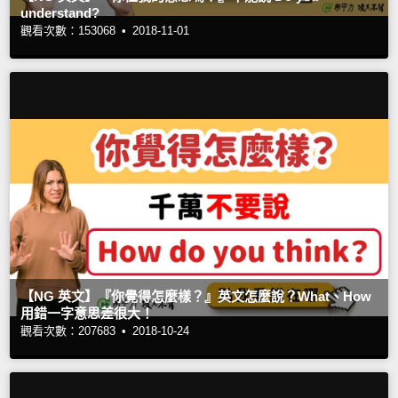
understand?
觀看次數：153068 •
2018-11-01
【NG 英文】『你覺得怎麼樣？』英文怎麼說？What、How
用錯一字意思差很大！
觀看次數：207683 •
2018-10-24