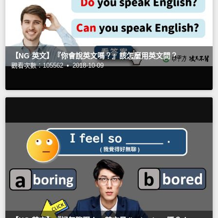
【NG 英文】『你會說英文嗎？』該怎麼用英文問？
觀看次數：105562 •
2018-10-09