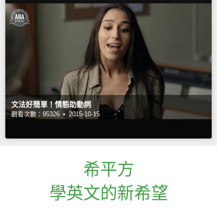
文法好簡單！情態助動詞
觀看次數：95326 •
2015-10-15
希平方
學英文的新希望