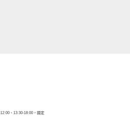
12:00、13:30-18:00，國定