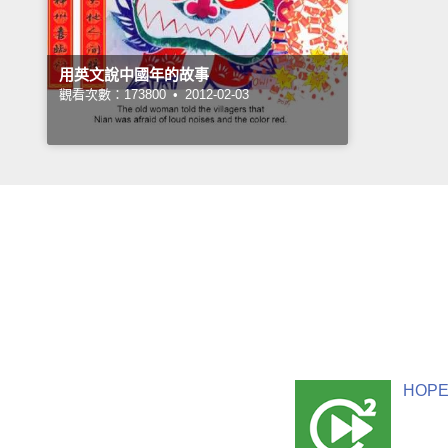
用英文說中國年的故事
觀看次數：173800 •
2012-02-03
HOPE