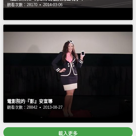
觀看次數：28170 •
2014-03-06
電影院的『影』安宣導
觀看次數：28842 •
2013-08-27
載入更多