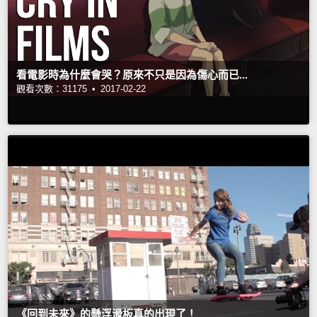
看電影時為什麼會哭？原來不只是因為傷心而已...
觀看次數：31175 •
2017-02-22
《回到未來》的懸浮滑板真的出現了！