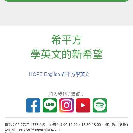
希平方
學英文的新希望
HOPE English 希平方學英文
加入我們 / 追蹤：
電話：02-2727-1778
( 週一至週五 9:00-12:00、13:30-18:00，國定假日除外 )
E-mail：service@hopenglish.com