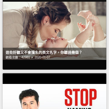
這些好聽又不會撞名的英文名字，你聽過幾個？
觀看次數：42981 •
2020-01-07