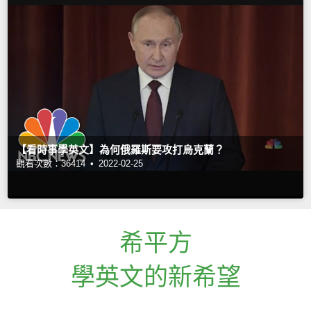
【看時事學英文】為何俄羅斯要攻打烏克蘭？
觀看次數：36414 •
2022-02-25
希平方
學英文的新希望