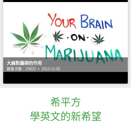
大麻對腦袋的作用
觀看次數：23622 •
2012-11-02
希平方
學英文的新希望