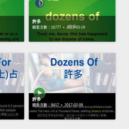
許多
觀看次數：16777 •
2023-03-19
許多
觀看次數：8417 •
2017-02-09