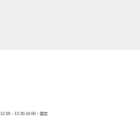
12:00、13:30-18:00，國定