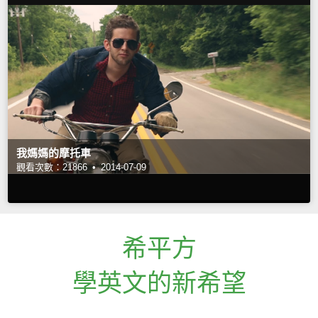
我媽媽的摩托車
觀看次數：21866 •
2014-07-09
希平方
學英文的新希望