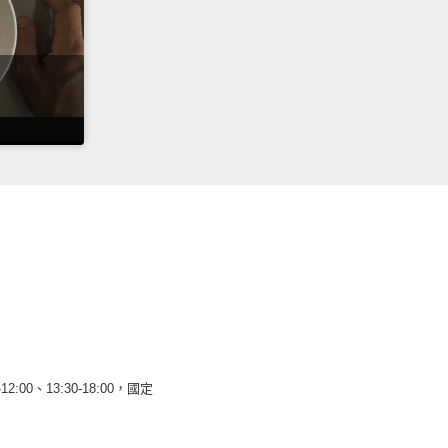
12:00、13:30-18:00，國定