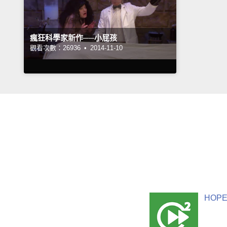
瘋狂科學家新作──小屁孩
觀看次數：26936 •
2014-11-10
HOPE