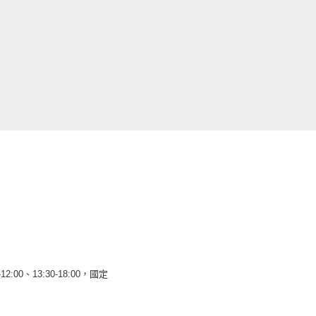
12:00、13:30-18:00，國定