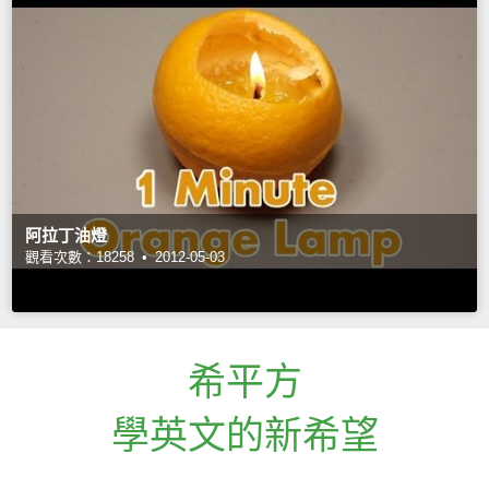
阿拉丁油燈
觀看次數：18258 •
2012-05-03
希平方
學英文的新希望