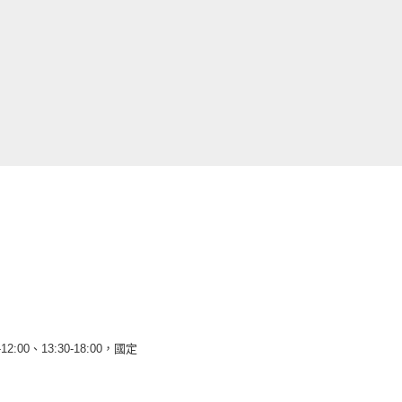
12:00、13:30-18:00，國定