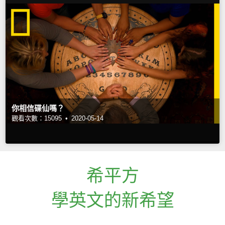
你相信碟仙嗎？
觀看次數：15095 •
2020-05-14
希平方
學英文的新希望