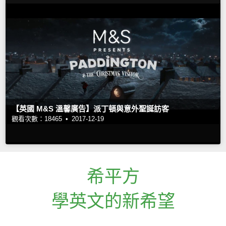
【英國 M&S 溫馨廣告】派丁頓與意外聖誕訪客
觀看次數：18465 •
2017-12-19
希平方
學英文的新希望