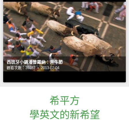
西班牙小鎮潘普羅納：奔牛節
觀看次數：39287 •
2013-02-04
希平方
學英文的新希望