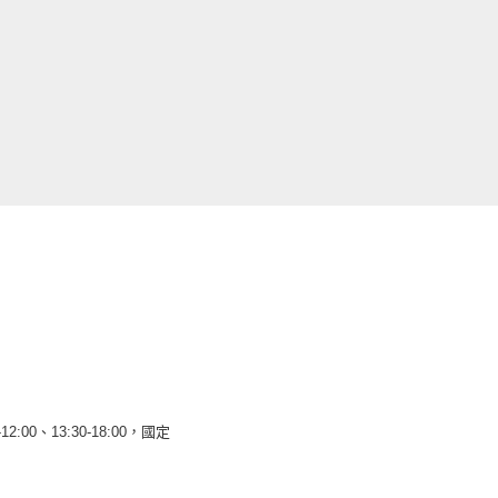
12:00、13:30-18:00，國定