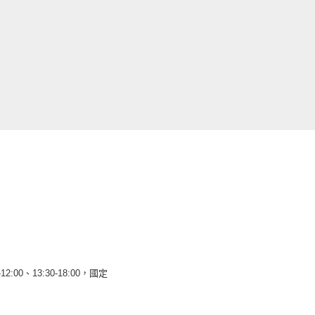
12:00、13:30-18:00，國定