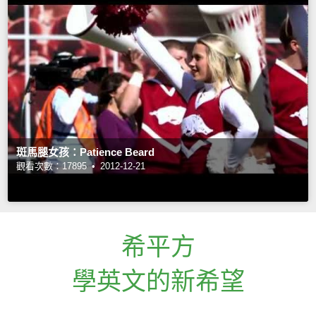
斑馬腿女孩：Patience Beard
觀看次數：17895 •
2012-12-21
希平方
學英文的新希望