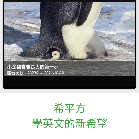
小企鵝寶寶長大的第一步
觀看次數：28239 •
2021-10-29
希平方
學英文的新希望