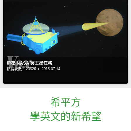
解密 NASA 冥王星任務
觀看次數：20626 •
2015-07-14
希平方
學英文的新希望