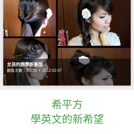
女孩的開學新髮型
觀看次數：33720 •
2012-02-07
希平方
學英文的新希望