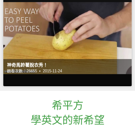
神奇馬鈴薯脫衣秀！
觀看次數：26655 •
2015-11-24
希平方
學英文的新希望