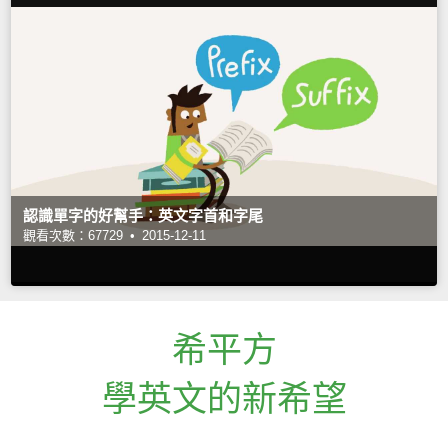
認識單字的好幫手：英文字首和字尾
觀看次數：67729 •
2015-12-11
希平方
學英文的新希望