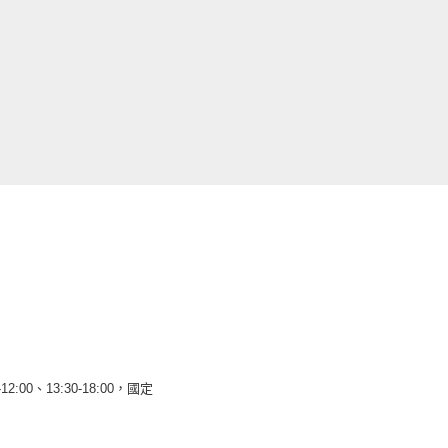
12:00、13:30-18:00，國定