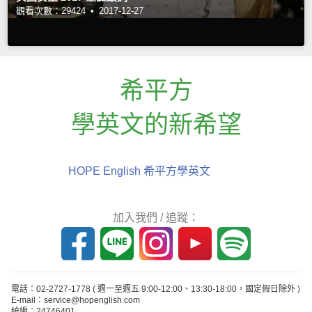
觀看次數：29424 •
2017-12-27
希平方
學英文的新希望
HOPE English 希平方學英文
加入我們 / 追蹤：
電話：02-2727-1778
( 週一至週五 9:00-12:00、13:30-18:00，國定假日除外 )
E-mail：service@hopenglish.com
統編：24746401