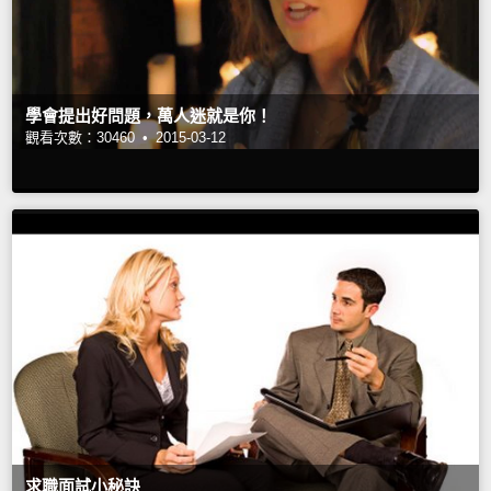
學會提出好問題，萬人迷就是你！
觀看次數：30460 •
2015-03-12
求職面試小秘訣