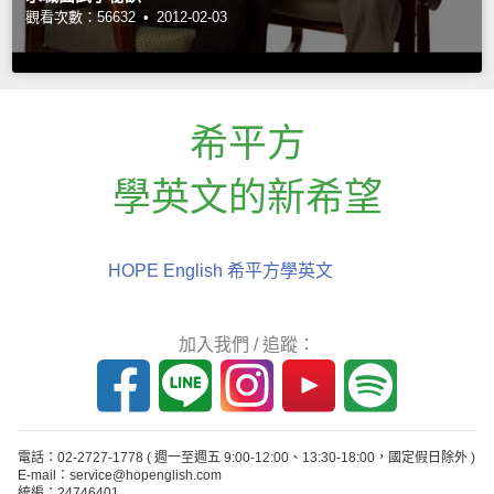
觀看次數：56632 •
2012-02-03
希平方
學英文的新希望
HOPE English 希平方學英文
加入我們 / 追蹤：
電話：02-2727-1778
( 週一至週五 9:00-12:00、13:30-18:00，國定假日除外 )
E-mail：service@hopenglish.com
統編：24746401